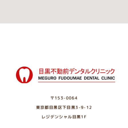
〒153-0064
東京都目黒区下目黒3-9-12
レジデンシャル目黒1F