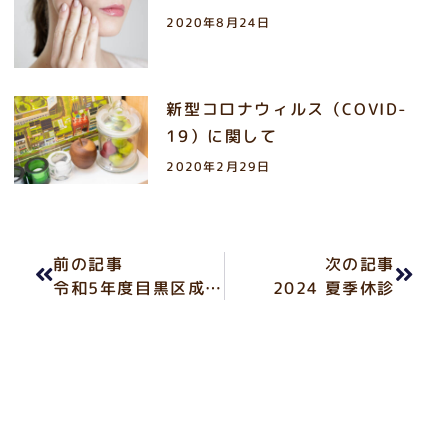
2020年8月24日
新型コロナウィルス（COVID-
19）に関して
2020年2月29日
前の記事
次の記事
令和5年度目黒区成人歯科健診
2024 夏季休診