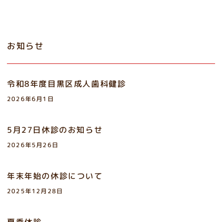
お知らせ
令和8年度目黒区成人歯科健診
2026年6月1日
5月27日休診のお知らせ
2026年5月26日
年末年始の休診について
2025年12月28日