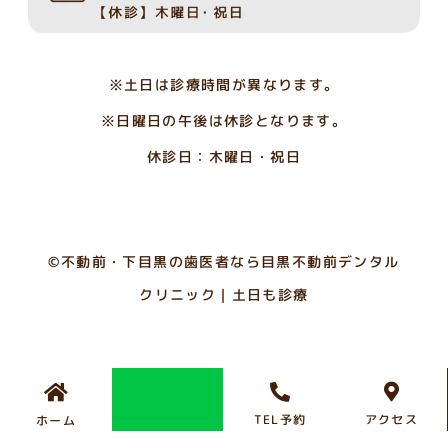
※土日は診療時間が異なります。
※日曜日の午後は休診となります。
休診日：木曜日・祝日
©︎不動前・下目黒の歯医者なら目黒不動前デンタル
クリニック｜土日も診療
TEL予約
アクセス
ホーム