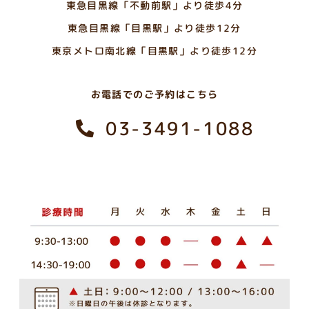
東急目黒線「不動前駅」より徒歩4分
東急目黒線
「目黒駅」より徒歩12分
東京メトロ南北線「目黒駅」より徒歩12分
お電話でのご予約はこちら
03-3491-1088