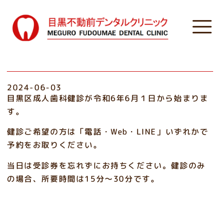
2024-06-03
目黒区成人歯科健診が令和6年6月１日から始まりま
す。
健診ご希望の方は「電話・Web・LINE」いずれかで
予約をお取りください。
当日は受診券を忘れずにお持ちください。健診のみ
の場合、所要時間は15分～30分です。