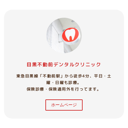
目黒不動前デンタルクリニック
東急目黒線「不動前駅」から徒歩4分、平日・土
曜・日曜も診療。
保険診療・保険適用外を行ってます。
ホームページ