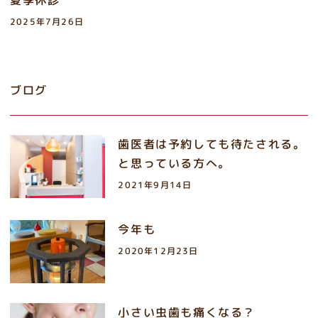
夏季休診
2025年7月26日
ブログ
歯医者は予約しても待たされる。
と思っている方へ。
2021年9月14日
今年も
2020年12月23日
小さい虫歯も痛くなる？