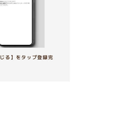
じる】をタップ登録完