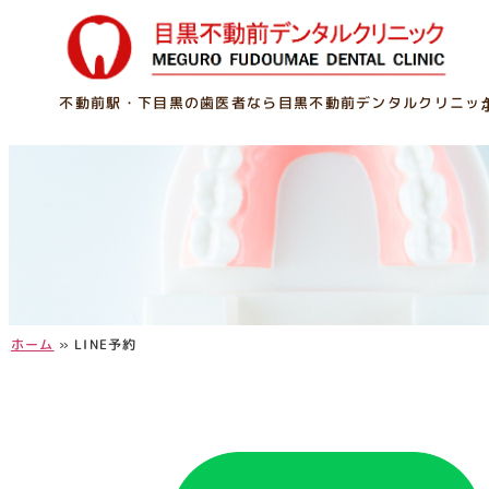
不動前駅・下目黒の歯医者なら目黒不動前デンタルクリニッ
ホーム
»
LINE予約