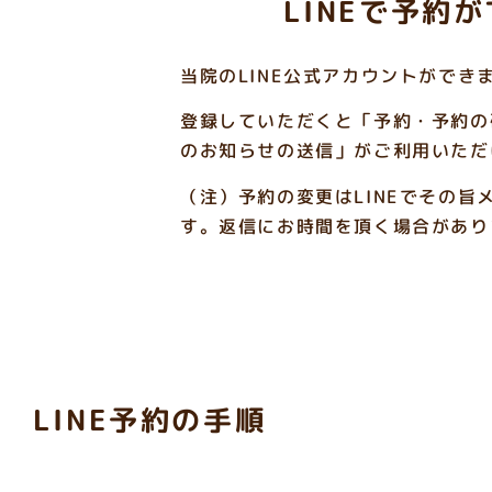
LINEで予約
当院のLINE公式アカウントができ
登録していただくと「予約・予約の
のお知らせの送信」がご利用いただ
（注）予約の変更はLINEでその旨
す。返信にお時間を頂く場合があり
LINE予約の手順